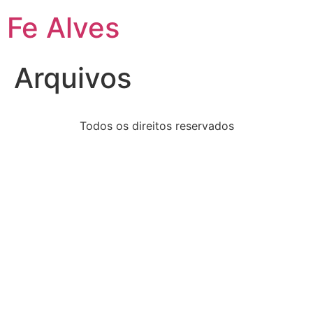
Fe Alves
Arquivos
Todos os direitos reservados